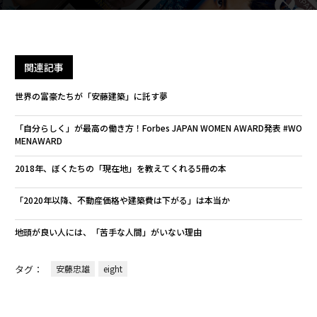
関連記事
世界の富豪たちが「安藤建築」に託す夢
「自分らしく」が最高の働き方！Forbes JAPAN WOMEN AWARD発表 #WO
MENAWARD
2018年、ぼくたちの「現在地」を教えてくれる5冊の本
「2020年以降、不動産価格や建築費は下がる」は本当か
地頭が良い人には、「苦手な人間」がいない理由
タグ：
安藤忠雄
eight