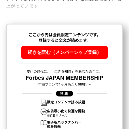
上がっています。