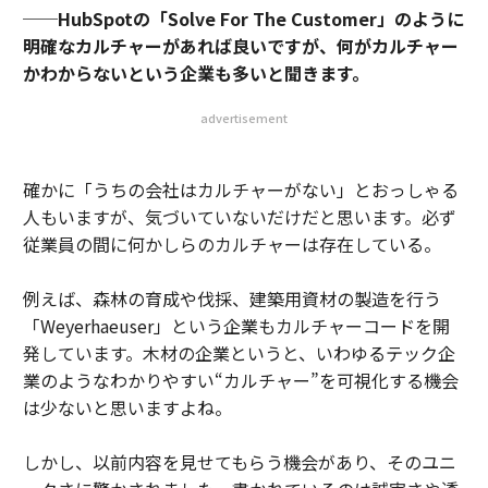
──HubSpotの「Solve For The Customer」のように
明確なカルチャーがあれば良いですが、何がカルチャー
かわからないという企業も多いと聞きます。
advertisement
確かに「うちの会社はカルチャーがない」とおっしゃる
人もいますが、気づいていないだけだと思います。必ず
従業員の間に何かしらのカルチャーは存在している。
例えば、森林の育成や伐採、建築用資材の製造を行う
「Weyerhaeuser」という企業もカルチャーコードを開
発しています。木材の企業というと、いわゆるテック企
業のようなわかりやすい“カルチャー”を可視化する機会
は少ないと思いますよね。
しかし、以前内容を見せてもらう機会があり、そのユニ