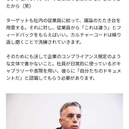
たから（笑）
ターゲットも社内の従業員に絞って、議論のたたき台を
用意する。それに対し、従業員から「これは違う」とフ
ィードバックをもらえばいい。カルチャーコードは繰り
返し磨くことで洗練されていきます。
そのためにも決して企業のコンプライアンス規定のよう
な文体で書かないこと。社員が日常的に使っているボキ
ャブラリーや表現を用い、彼らに「自分たちのドキュメ
ントだ」と認識してもらう必要があります。