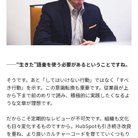
──“生きた”語彙を使う必要があるということですね。
そうです。あと「してはいけない行動」ではなく「すべ
き行動」を示す。この意識転換も重要です。従業員が上
から下まで前のめりで読み、積極的に実践したくなるよ
うな文章が理想です。
だからこそ定期的なレビューが不可欠です。組織も文化
も日々変化するものですから。HubSpotも引き続き改良
を重ね、より良いカルチャーコードを育てていくつもり