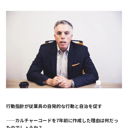
行動指針が従業員の自発的な行動と自治を促す
──カルチャーコードを7年前に作成した理由は何だっ
たのでしょうか？