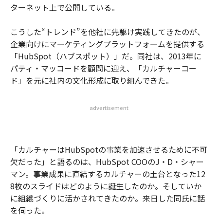
ターネット上で公開している。
こうした“トレンド”を他社に先駆け実践してきたのが、
企業向けにマーケティングプラットフォームを提供する
「HubSpot（ハブスポット）」だ。同社は、2013年に
パティ・マッコードを顧問に迎え、「カルチャーコー
ド」を元に社内の文化形成に取り組んできた。
advertisement
「カルチャーはHubSpotの事業を加速させるために不可
欠だった」と語るのは、HubSpot COOのJ・D・シャー
マン。事業成果に直結するカルチャーの土台となった12
8枚のスライドはどのように誕生したのか。そしていか
に組織づくりに活かされてきたのか。来日した同氏に話
を伺った。