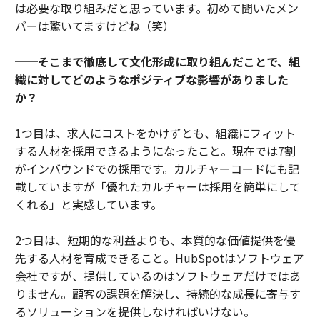
は必要な取り組みだと思っています。初めて聞いたメン
バーは驚いてますけどね（笑）
──そこまで徹底して文化形成に取り組んだことで、組
織に対してどのようなポジティブな影響がありました
か？
1つ目は、求人にコストをかけずとも、組織にフィット
する人材を採用できるようになったこと。現在では7割
がインバウンドでの採用です。カルチャーコードにも記
載していますが「優れたカルチャーは採用を簡単にして
くれる」と実感しています。
2つ目は、短期的な利益よりも、本質的な価値提供を優
先する人材を育成できること。HubSpotはソフトウェア
会社ですが、提供しているのはソフトウェアだけではあ
りません。顧客の課題を解決し、持続的な成長に寄与す
るソリューションを提供しなければいけない。