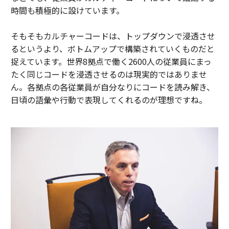
時間も積極的に設けています。
そもそもカルチャーコードは、トップダウンで浸透させ
るというより、ボトムアップで構築されていくものだと
捉えています。世界8拠点で働く2600人の従業員にまっ
たく同じコードを浸透させるのは現実的ではありませ
ん。各拠点の各従業員が自分なりにコードを読み解き、
日頃の語彙や行動で表現してくれるのが理想ですね。