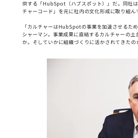
供する「HubSpot（ハブスポット）」だ。同社
チャーコード」を元に社内の文化形成に取り組ん
「カルチャーはHubSpotの事業を加速させるため
シャーマン。事業成果に直結するカルチャーの土台
か。そしていかに組織づくりに活かされてきたの