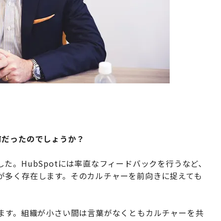
何だったのでしょうか？
た。HubSpotには率直なフィードバックを行うなど、
が多く存在します。そのカルチャーを前向きに捉えても
ります。組織が小さい間は言葉がなくともカルチャーを共