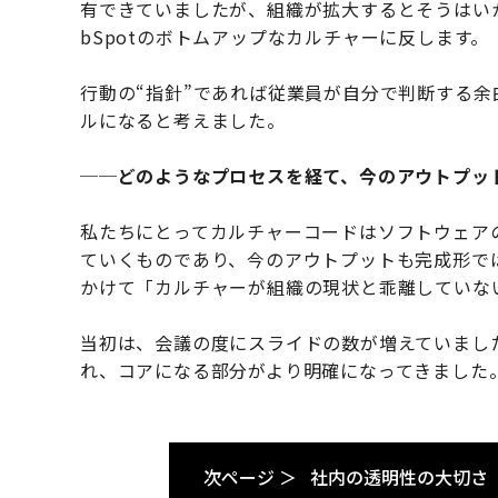
有できていましたが、組織が拡大するとそうはい
bSpotのボトムアップなカルチャーに反します。
行動の“指針”であれば従業員が自分で判断する
ルになると考えました。
──どのようなプロセスを経て、今のアウトプッ
私たちにとってカルチャーコードはソフトウェア
ていくものであり、今のアウトプットも完成形で
かけて「カルチャーが組織の現状と乖離していな
当初は、会議の度にスライドの数が増えていまし
れ、コアになる部分がより明確になってきました
次ページ ＞
社内の透明性の大切さ