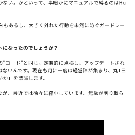
かない。かといって、事細かにマニュアルで縛るのはHu
余白もあるし、大きく外れた行動を未然に防ぐガードレー
トになったのでしょうか？
の“コード”と同じ。定期的に点検し、アップデートされ
はないんです。現在も月に一度は経営陣が集まり、丸1日
いか」を議論します。
たが、最近では徐々に縮小しています。無駄が削り取ら
。