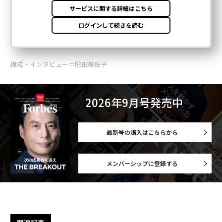
構成・インタビュー＝肥田美佐子
2026年9月号発売中
最新号の購入はこちらから
メンバーシップに登録する