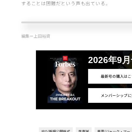
することは困難だという声も出ている。