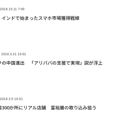
2016.10.11 7:00
億人、インドで始まったスマホ市場獲得戦線
2016.3.31 10:01
クの中国進出 「アリババの支援で実現」説が浮上
2016.3.5 10:01
国300か所にリアル店舗 富裕層の取り込み狙う