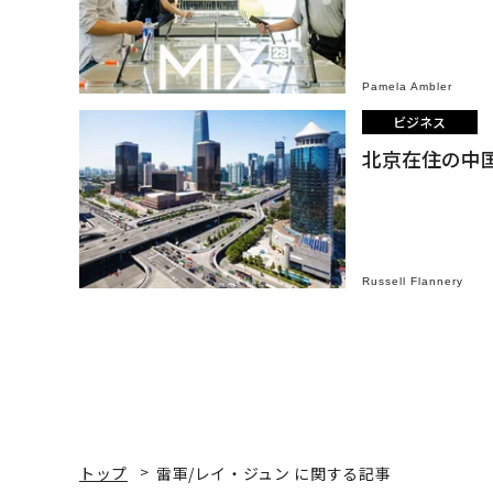
Pamela Ambler
ビジネス
北京在住の中国
Russell Flannery
トップ
雷軍/レイ・ジュン に関する記事