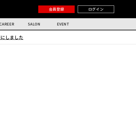
会員登録
ログイン
CAREER
SALON
EVENT
限にしました