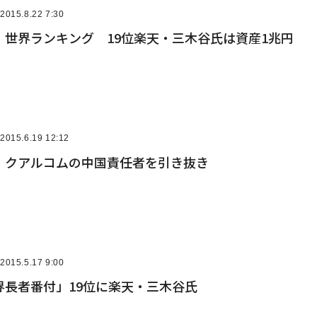
2015.8.22 7:30
、世界ランキング 19位楽天・三木谷氏は資産1兆円
2015.6.19 12:12
 クアルコムの中国責任者を引き抜き
2015.5.17 9:00
界長者番付」19位に楽天・三木谷氏