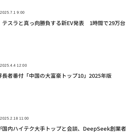
2025.7.1 9:00
テスラと真っ向勝負する新EV発表 1時間で29万台
2025.4.4 12:00
長者番付「中国の大富豪トップ10」2025年版
2025.2.18 11:00
国内ハイテク大手トップと会談、DeepSeek創業者