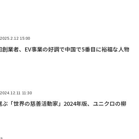
2025.2.12 15:00
同創業者、EV事業の好調で中国で5番目に裕福な人物
2024.12.11 11:30
ぶ「世界の慈善活動家」2024年版、ユニクロの柳
es