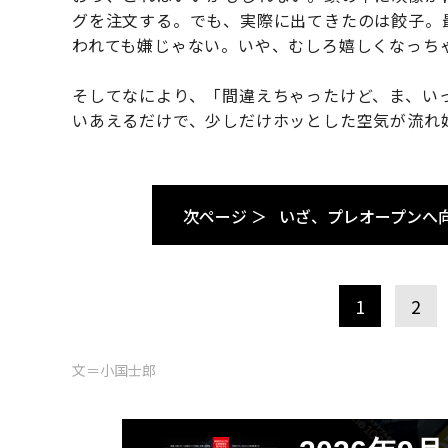
グを注文する。でも、実際に出てきたのは餃子。
われても嫌じゃない。いや、むしろ嬉しくなっち
そしてなにより、「間違えちゃったけど、ま、い
いあえるだけで、少しだけホッとした空気が流れ
次ページ ＞
いざ、プレオープンへ
1
2
文＝小国士郎