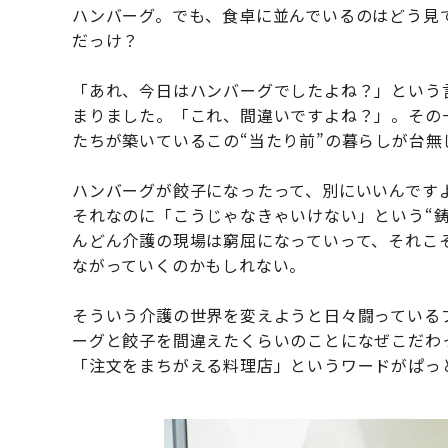
ハンバーグ。でも、食卓に並んでいるのはどう見
だっけ？
「あれ、今日はハンバーグでしたよね？」という
まりました。「これ、間違いですよね？」。その
たちが築いているこの“当たり前”の暮らしが台無
ハンバーグが餃子になったって、別にいいんです
それなのに「こうじゃなきゃいけない」という“
んどん介護の現場は窮屈になっていって、それこ
ながっていくのかもしれない。
そういう介護の世界を変えようと日々闘っている
ーグと餃子を間違えたくらいのことになぜこだわ
「注文をまちがえる料理店」というワードがぱっ