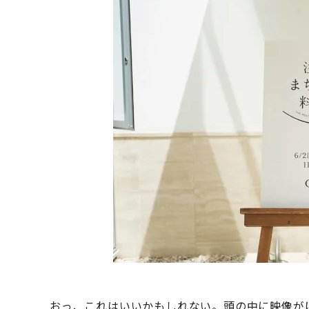
おっ、これはいいかもしれない。頭の中に映像が