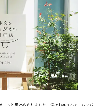
ぱーっと駆けめぐりました。僕はお客さんで、ハンバー