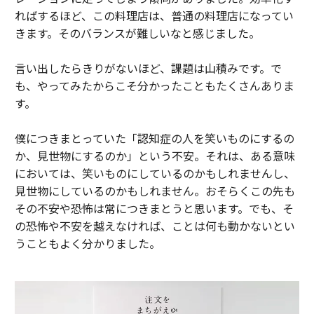
ればするほど、この料理店は、普通の料理店になってい
きます。そのバランスが難しいなと感じました。
言い出したらきりがないほど、課題は山積みです。で
も、やってみたからこそ分かったこともたくさんありま
す。
僕につきまとっていた「認知症の人を笑いものにするの
か、見世物にするのか」という不安。それは、ある意味
においては、笑いものにしているのかもしれませんし、
見世物にしているのかもしれません。おそらくこの先も
その不安や恐怖は常につきまとうと思います。でも、そ
の恐怖や不安を越えなければ、ことは何も動かないとい
うこともよく分かりました。