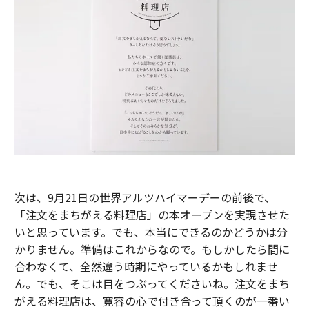
次は、9月21日の世界アルツハイマーデーの前後で、
「注文をまちがえる料理店」の本オープンを実現させた
いと思っています。でも、本当にできるのかどうかは分
かりません。準備はこれからなので。もしかしたら間に
合わなくて、全然違う時期にやっているかもしれませ
ん。でも、そこは目をつぶってくださいね。注文をまち
がえる料理店は、寛容の心で付き合って頂くのが一番い