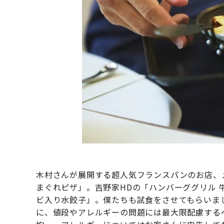
木村さんが展開する超人気フランスパンのお店、
まぐれピザ」。吉野家HDの「ハンバーググリル
ビ入り水餃子」。僕たちも試食をさせてもらいま
に、値段やアレルギーの問題には最大限配慮するべ