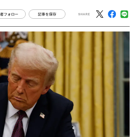
者フォロー
記事を保存