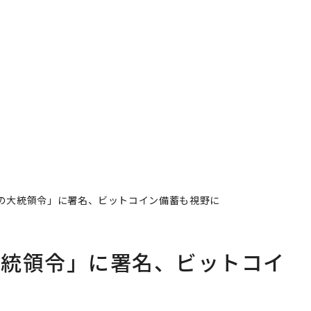
の大統領令」に署名、ビットコイン備蓄も視野に
大統領令」に署名、ビットコイ