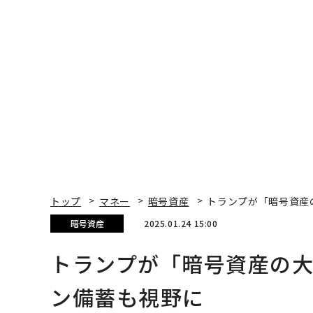
トップ
マネー
暗号資産
トランプが「暗号資産
暗号資産
2025.01.24 15:00
トランプが「暗号資産の
ン備蓄も視野に