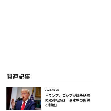
関連記事
2025.01.23
トランプ、ロシアが戦争終結
の取引拒めば「高水準の関税
と制裁」