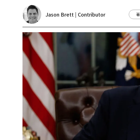
Jason Brett | Contributor
著