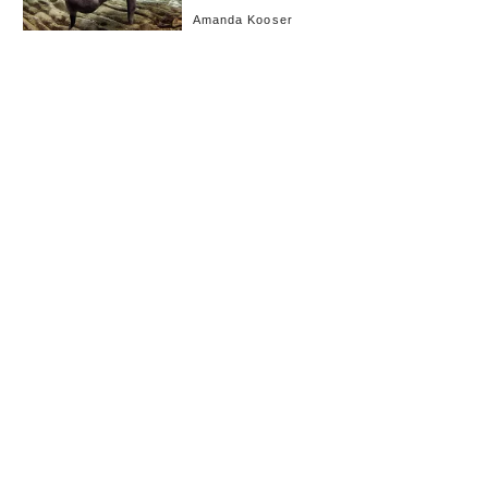
Amanda Kooser
お知らせ
会社概要
イベント
広告掲載
採用情報
個人情報保護方針
お問い合わせ
(c) linkties Co., Ltd. Under license from Forbes.com LLC™ All rights reserved.