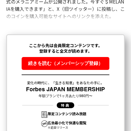
式のメラニアミームが公開されました。今すぐ＄MELAN
IAを購入できます」と、X（旧ツイッター）に投稿し、こ
のコインを購入可能なサイトへのリンクを添えた。