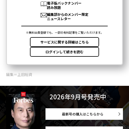
編集＝上田裕資
2026年9月号発売中
最新号の購入はこちらから