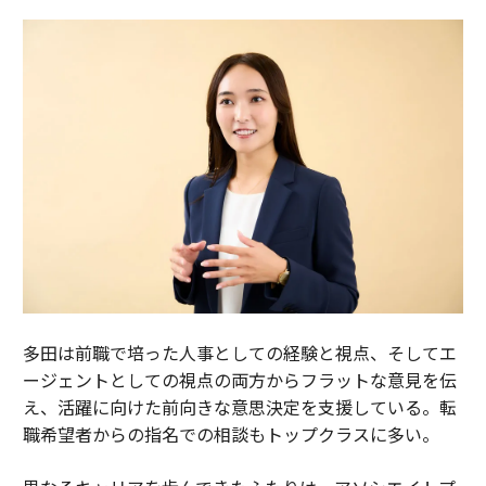
多田は前職で培った人事としての経験と視点、そしてエ
ージェントとしての視点の両方からフラットな意見を伝
え、活躍に向けた前向きな意思決定を支援している。転
職希望者からの指名での相談もトップクラスに多い。