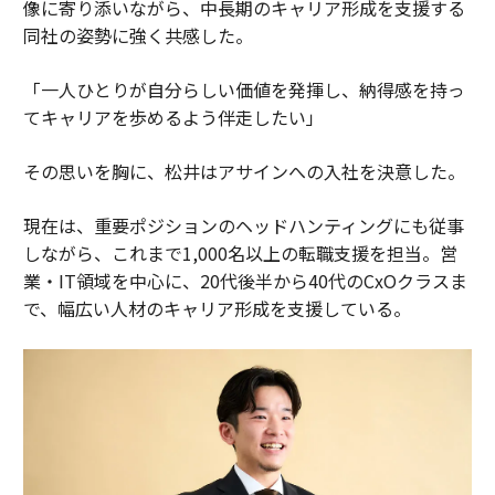
像に寄り添いながら、中長期のキャリア形成を支援する
同社の姿勢に強く共感した。
「一人ひとりが自分らしい価値を発揮し、納得感を持っ
てキャリアを歩めるよう伴走したい」
その思いを胸に、松井はアサインへの入社を決意した。
現在は、重要ポジションのヘッドハンティングにも従事
しながら、これまで1,000名以上の転職支援を担当。営
業・IT領域を中心に、20代後半から40代のCxOクラスま
で、幅広い人材のキャリア形成を支援している。