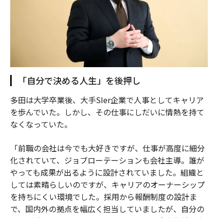
「自分で決める人生」を後押し
多田は大学卒業後、大手SIer企業で人事としてキャリア
を歩んでいた。しかし、その仕事にしだいに情熱を持て
なくなっていた。
「前職の会社は今でも大好きですが、仕事が高度に細分
化されていて、ジョブローテーションも会社主導。誰が
やっても成果が出るように設計されていました。組織と
しては素晴らしいのですが、キャリアのオーナーシップ
を持ちにくい環境でした。採用から報酬制度の設計ま
で、国内外の拠点を幅広く担当していましたが、自分の