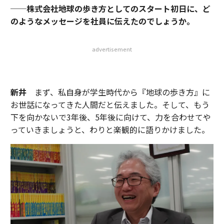
──株式会社地球の歩き方としてのスタート初日に、ど
のようなメッセージを社員に伝えたのでしょうか。
advertisement
新井
まず、私自身が学生時代から『地球の歩き方』に
お世話になってきた人間だと伝えました。そして、もう
下を向かないで3年後、5年後に向けて、力を合わせてや
っていきましょうと、わりと楽観的に語りかけました。