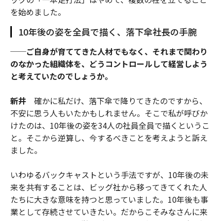
を始めました。
10年後の姿を全員で描く、落下傘社長の手腕
──ご自身が育ててきた人材でもなく、それまで関わり
のなかった組織体を、どうコントロールして経営しよう
と考えていたのでしょうか。
新井
確かに私だけ、落下傘で降りてきたのですから、
不安に思う人もいたかもしれません。そこで私が呼びか
けたのは、10年後の姿を34人の社員全員で描くというこ
と。そこから逆算し、今するべきことを考えようと訴え
ました。
いわゆるバックキャストという手法ですが、10年後の未
来を共有することは、ビッグ社から移ってきてくれた人
たちに大きな意味を持つと思っていました。10年後も事
業として存続させていきたい。だからこそみなさんに来