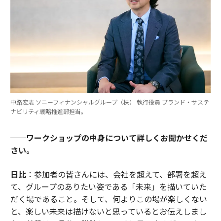
中路宏志 ソニーフィナンシャルグループ（株） 執行役員 ブランド・サステ
ナビリティ戦略推進部担当。
──ワークショップの中身について詳しくお聞かせくだ
さい。
日比
：参加者の皆さんには、会社を超えて、部署を超え
て、グループのありたい姿である「未来」を描いていた
だく場であること。そして、何よりこの場が楽しくない
と、楽しい未来は描けないと思っているとお伝えしまし