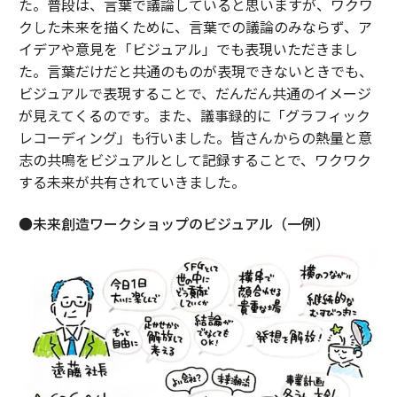
た。普段は、言葉で議論していると思いますが、ワクワ
クした未来を描くために、言葉での議論のみならず、ア
イデアや意見を「ビジュアル」でも表現いただきまし
た。言葉だけだと共通のものが表現できないときでも、
ビジュアルで表現することで、だんだん共通のイメージ
が見えてくるのです。また、議事録的に「グラフィック
レコーディング」も行いました。皆さんからの熱量と意
志の共鳴をビジュアルとして記録することで、ワクワク
する未来が共有されていきました。
●未来創造ワークショップのビジュアル（一例）