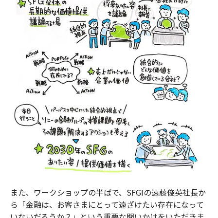
また、ワークショップの半ばで、SFGIの遠藤俊英社長か
ら「金融は、お客さまにとって遠ざけたい存在になって
いないだろうか？」という重要な問いかけをいただきま