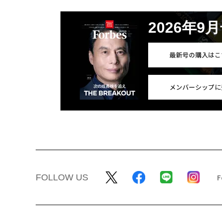
2026年9
最新号の購入はこ
メンバーシップに
FOLLOW US