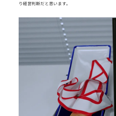
り経営判断だと思います。