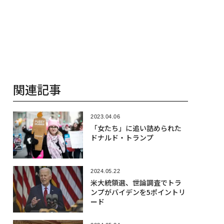
関連記事
2023.04.06
「女たち」に追い詰められた
ドナルド・トランプ
2024.05.22
米大統領選、世論調査でトラ
ンプがバイデンを5ポイントリ
ード