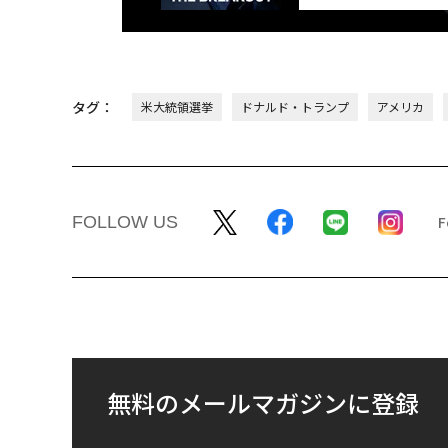
タグ：
米大統領選挙
ドナルド・トランプ
アメリカ
FOLLOW US
無料のメールマガジンに登録