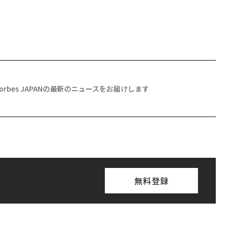
Forbes JAPANの最新のニュースをお届けします
無料登録