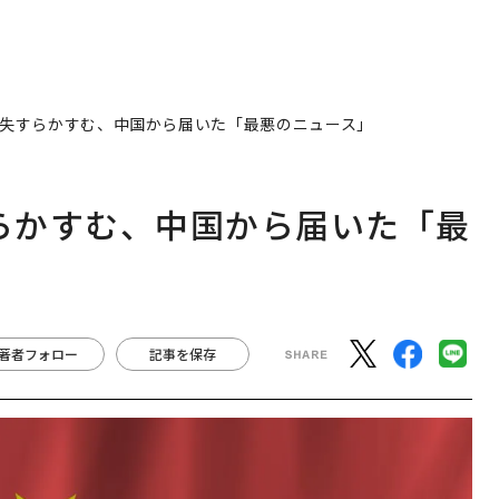
円消失すらかすむ、中国から届いた「最悪のニュース」
すらかすむ、中国から届いた「最
著者フォロー
記事を保存