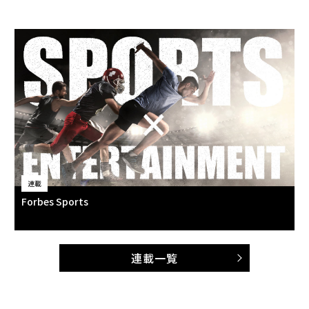
連載
Forbes Sports
連載一覧