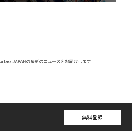
Forbes JAPANの最新のニュースをお届けします
無料登録