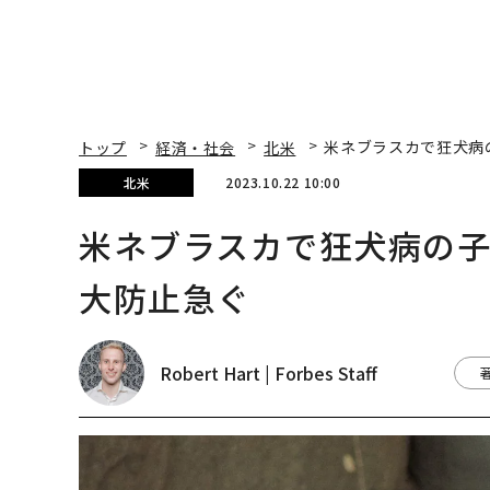
トップ
経済・社会
北米
米ネブラスカで狂犬病
北米
2023.10.22 10:00
米ネブラスカで狂犬病の
大防止急ぐ
Robert Hart | Forbes Staff