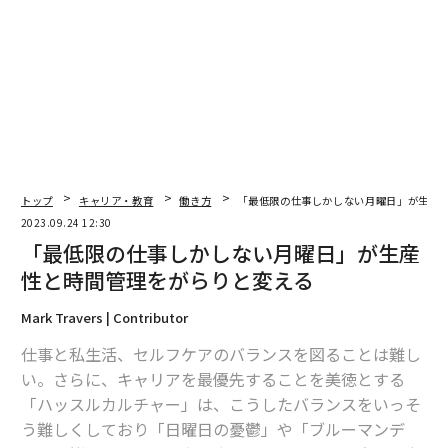
トップ
キャリア・教育
働き方
「最低限の仕事しかしない月曜日」が生産
2023.09.24 12:30
「最低限の仕事しかしない月曜日」が生産
性と時間管理をがらりと変える
Mark Travers | Contributor
仕事と私生活、セルフケアのバランスを図ることは難し
い。さらに、キャリアを最優先することを美徳とする
「ハッスルカルチャー」は、こうしたバランスをいっそ
う難しくしており「日曜日の憂鬱」や「ブルーマンデ