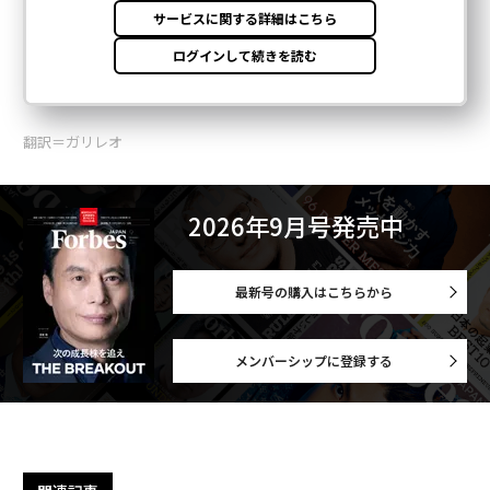
翻訳＝ガリレオ
2026年9月号発売中
最新号の購入はこちらから
メンバーシップに登録する