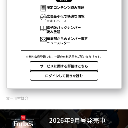
文＝川村雄介
2026年9月号発売中