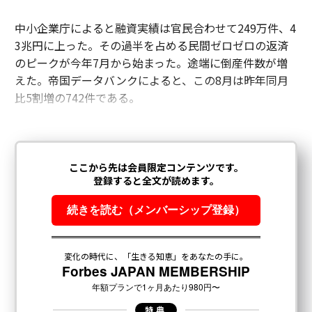
中小企業庁によると融資実績は官民合わせて249万件、4
3兆円に上った。その過半を占める民間ゼロゼロの返済
のピークが今年7月から始まった。途端に倒産件数が増
えた。帝国データバンクによると、この8月は昨年同月
比5割増の742件である。