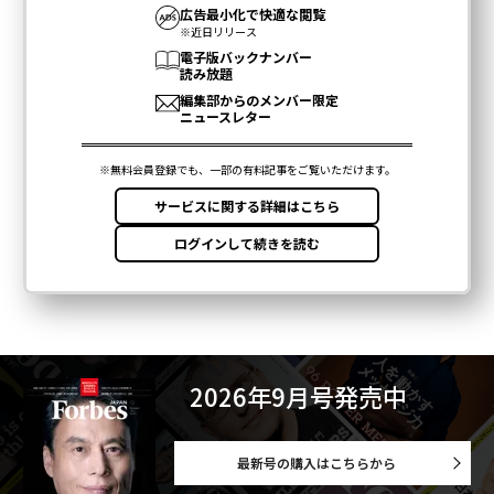
2026年9月号発売中
最新号の購入はこちらから