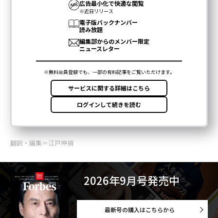
翻訳・編集＝江戸伸禎
2026年9月号発売中
最新号の購入はこちらから