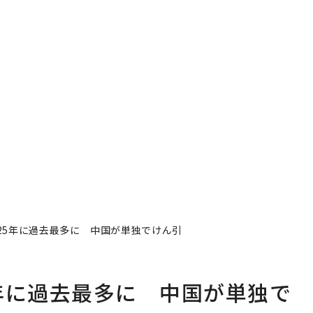
25年に過去最多に 中国が単独でけん引
年に過去最多に 中国が単独で