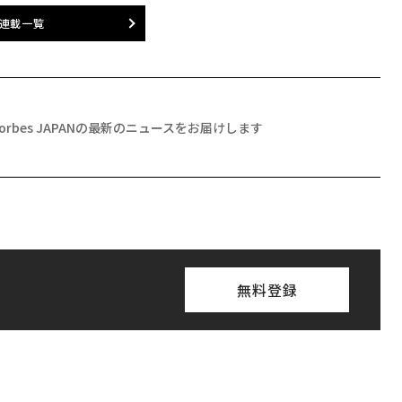
連載一覧
Forbes JAPANの最新のニュースをお届けします
無料登録