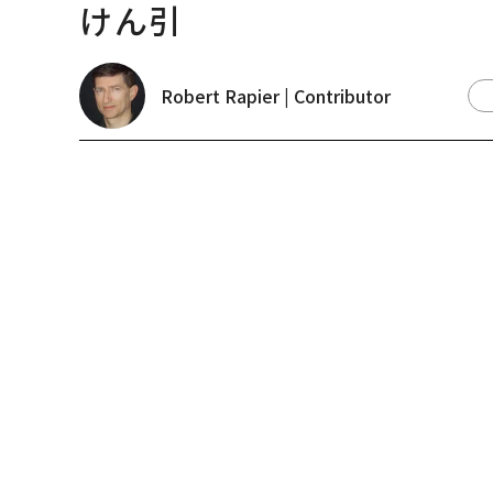
けん引
Robert Rapier | Contributor