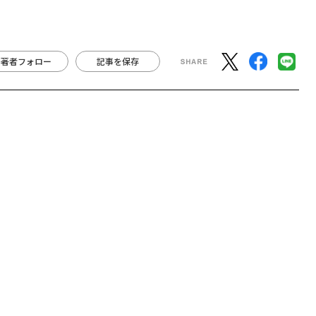
著者フォロー
記事を保存