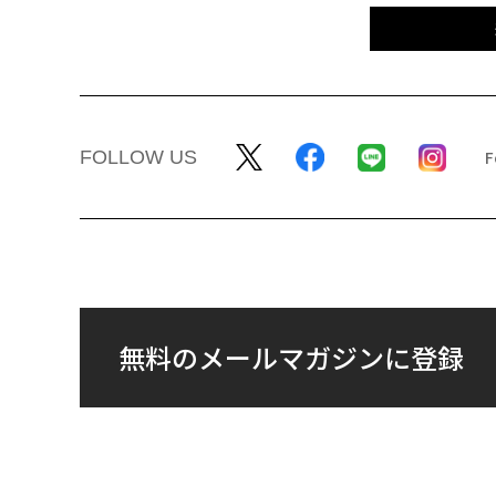
FOLLOW US
無料のメールマガジンに登録