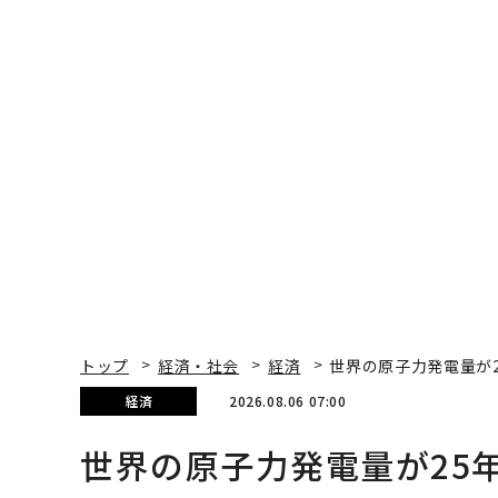
トップ
経済・社会
経済
世界の原子力発電量が
経済
2026.08.06 07:00
世界の原子力発電量が25