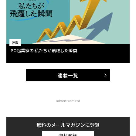
連載
IPO起業家の 私たちが飛躍した瞬間
連載一覧
advertisement
無料のメールマガジンに登録
無料登録