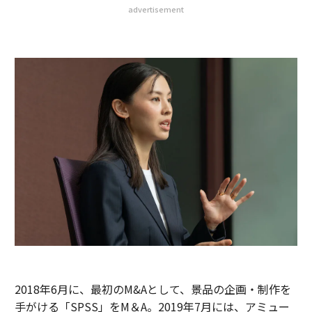
advertisement
2018年6月に、最初のM&Aとして、景品の企画・制作を
手がける「SPSS」をM＆A。2019年7月には、アミュー