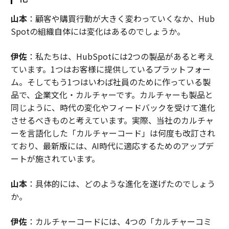
山本
：顧客や購買行動が大きく変わっていくなか、Hub
Spotの組織自体には変化はあるのでしょうか。
伊佐
：私たちは、HubSpotには2つの製品があると考え
ています。1つはお客様に提供しているプラットフォー
ム。そしてもう1つはいわば社員のために作っている製
品で、企業文化・カルチャーです。カルチャーも製品と
同じように、時代の変化やフィードバックを受けて進化
させるべきものと考えています。実際、当社のカルチャ
ーを言語化した「カルチャーコード」は何度も改訂され
ており、最新版には、AI時代に適応するためのアップデ
ートが施されています。
山本
：具体的には、どのような進化を遂げたのでしょう
か。
伊佐
：カルチャーコードには、4つの「カルチャーコミ