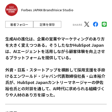
Forbes JAPAN BrandVoice Studio
著者フォロー
記事を保存
生成AIの進化は、企業の営業やマーケティングのあり方
を大きく変えつつある。そうしたなかHubSpot Japan
は、AIエージェントを活用しながら顧客体験を向上させ
るプラットフォームを提供している。
外資・日系・スタートアップを横断して採用支援を手掛
けるエンワールド・ジャパン代表取締役社長・山本裕介
氏が、HubSpot Japanカントリーマネージャーの伊佐
裕也氏との対談を通して、AI時代に求められる組織づく
りや人材のあり方を探った。