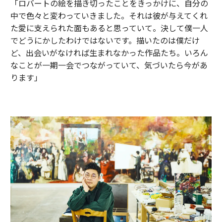
「ロバートの絵を描き切ったことをきっかけに、自分の
中で色々と変わっていきました。それは彼が与えてくれ
た愛に支えられた面もあると思っていて。決して僕一人
でどうにかしたわけではないです。描いたのは僕だけ
ど、出会いがなければ生まれなかった作品たち。いろん
なことが一期一会でつながっていて、気づいたら今があ
ります」