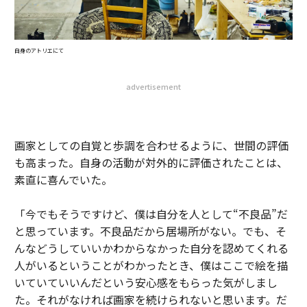
自身のアトリエにて
advertisement
画家としての自覚と歩調を合わせるように、世間の評価
も高まった。自身の活動が対外的に評価されたことは、
素直に喜んでいた。
「今でもそうですけど、僕は自分を人として“不良品”だ
と思っています。不良品だから居場所がない。でも、そ
んなどうしていいかわからなかった自分を認めてくれる
人がいるということがわかったとき、僕はここで絵を描
いていていいんだという安心感をもらった気がしまし
た。それがなければ画家を続けられないと思います。だ