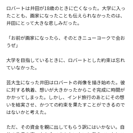
ロバートは井田が18歳のときに亡くなった。大学に入っ
たことも、画家になったことも伝えられなかったのは、
井田にとって大きな悲しみだった。
「お前が画家になったら、そのときニューヨークで会お
うぜ」
大学を目指しているときに、ロバートとした約束は忘れ
ていなかった。
芸大生になった井田はロバートの肖像を描き始めた。彼
に対する執着、想いが大きかったからこそ完成に時間が
かかってしまった。しかし、インド旅行のあとにその想
いを結実させ、かつての約束を果たすことができるので
はないかと考えた。
ただ、その資金を親に出してもらう訳にはいかない。自