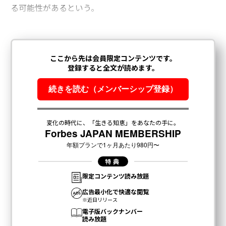
る可能性があるという。