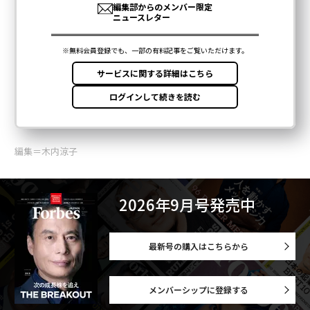
編集＝木内涼子
2026年9月号発売中
最新号の購入はこちらから
メンバーシップに登録する