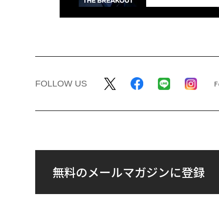
FOLLOW US
無料のメールマガジンに登録