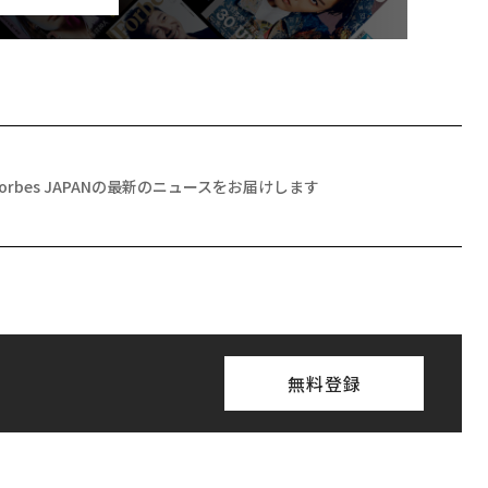
Forbes JAPANの最新のニュースをお届けします
無料登録