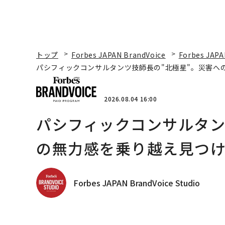
トップ
Forbes JAPAN BrandVoice
Forbes JAPA
パシフィックコンサルタンツ技師長の"北極星"。災害へ
2026.08.04 16:00
パシフィックコンサルタン
の無力感を乗り越え見つけ
Forbes JAPAN BrandVoice Studio