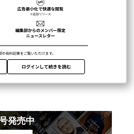
月号発売中