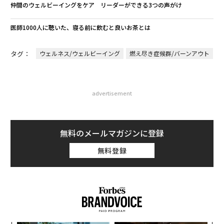
仲間のウェルビーイングをケア リーダーができる3つの声がけ
医師1000人に聴いた、寝る前に飲むと良いお茶とは
タグ：
ウェルネス/ウェルビーイング
燃え尽き症候群/バーンアウト
advertisement
無料のメールマガジンに登録
無料登録