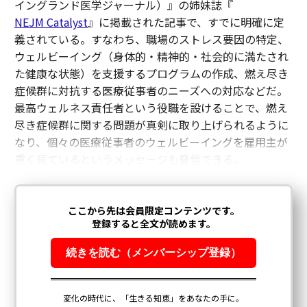
イングランド医学ジャーナル）』の姉妹誌『
NEJM Catalyst
』に掲載された記事で、すでに明確に定
義されている。すなわち、職場のストレス要因の特定、
ウェルビーイング（身体的・精神的・社会的に満たされ
た健康な状態）を支援するプログラムの作成、燃え尽き
症候群に対抗する医療従事者のニーズへの対応などだ。
最高ウェルネス責任者という役職を設けることで、燃え
尽き症候群に関する問題が真剣に取り上げられるように
なり、個々の医療従事者のウェルビーイングを雇用主が
重く見ているというメッセージも発信できる。