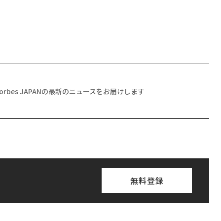
Forbes JAPANの最新のニュースをお届けします
無料登録