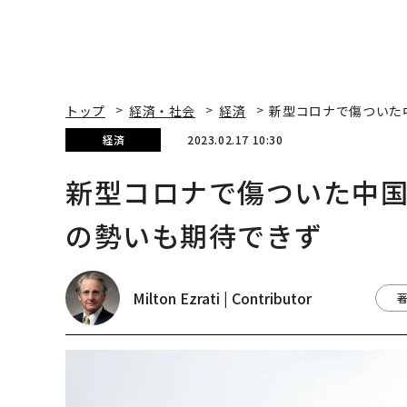
トップ
経済・社会
経済
新型コロナで傷ついた
経済
2023.02.17 10:30
新型コロナで傷ついた中
の勢いも期待できず
Milton Ezrati | Contributor