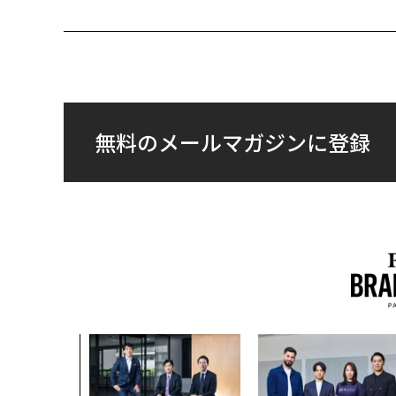
無料のメールマガジンに登録