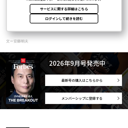
文＝安藤明夫
2026年9月号発売中
最新号の購入はこちらから
メンバーシップに登録する