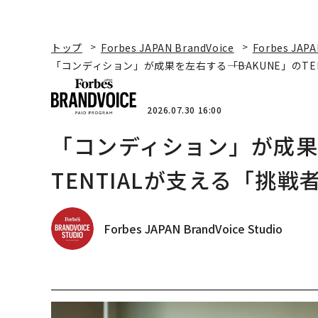
トップ
Forbes JAPAN BrandVoice
Forbes JAPA
「コンディション」が成果を左右する――「BAKUNE」のT
2026.07.30 16:00
「コンディション」が成果を
TENTIALが支える「挑戦
Forbes JAPAN BrandVoice Studio