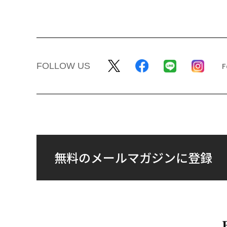
FOLLOW US
無料のメールマガジンに登録