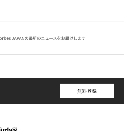
Forbes JAPANの最新のニュースをお届けします
無料登録