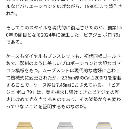
ルなどバリエーションを広げながら、1990年まで製作さ
れた。
そしてこのスタイルを現代的に復活させたのが、創業15
0年の節目となる2024年に誕生した「ピアジェ ポロ 79」
である。
ケースもダイヤルもブレスレットも、初代同様ゴールド
製で、彫刻のように美しいプロポーションと大胆なゴド
ロン模様をもつ。ムーブメントは現代的な嗜好に合わせ
て機械式に変更されたが、2.35㎜厚のCal.1200P1を搭載
することで、ケース厚は7.45㎜におさえている。「ピア
ジェ ポロ 79」は、美を探求し続けてきたピアジェの歴
史に改めて光を当てるものであり、その姿勢が今も変わ
っていないことを証明するものなのだ。