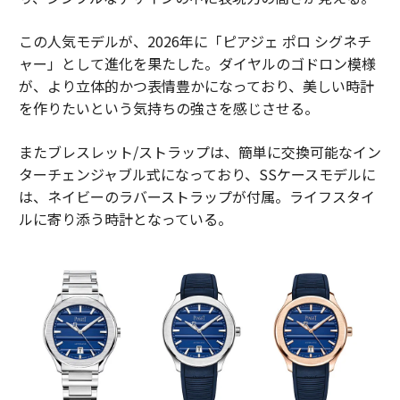
この人気モデルが、2026年に「ピアジェ ポロ シグネチ
ャー」として進化を果たした。ダイヤルのゴドロン模様
が、より立体的かつ表情豊かになっており、美しい時計
を作りたいという気持ちの強さを感じさせる。
またブレスレット/ストラップは、簡単に交換可能なイン
ターチェンジャブル式になっており、SSケースモデルに
は、ネイビーのラバーストラップが付属。ライフスタイ
ルに寄り添う時計となっている。