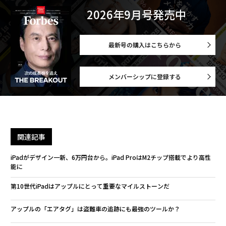
2026年9月号発売中
最新号の購入はこちらから
メンバーシップに登録する
関連記事
iPadがデザイン一新、6万円台から。iPad ProはM2チップ搭載でより高性
能に
第10世代iPadはアップルにとって重要なマイルストーンだ
アップルの「エアタグ」は盗難車の追跡にも最強のツールか？