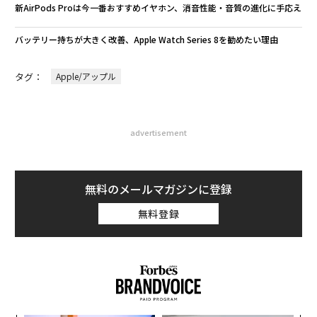
新AirPods Proは今一番おすすめイヤホン、消音性能・音質の進化に手応え
バッテリー持ちが大きく改善、Apple Watch Series 8を勧めたい理由
タグ：
Apple/アップル
advertisement
無料のメールマガジンに登録
無料登録