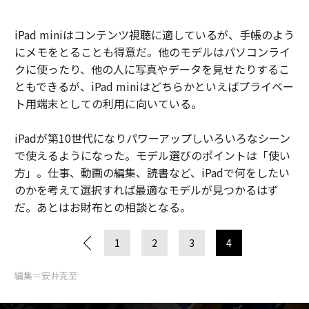
iPad miniはコンテンツ視聴に適しているが、手帳のよう
にメモをとることも得意だ。他のモデルはパソコンライ
クに使ったり、他の人に写真やデータを見せたりするこ
ともできるが、iPad miniはどちらかといえばプライベー
ト用端末としての利用に向いている。
iPadが第10世代になりパワーアップしいろいろなシーン
で使えるようになった。モデル選びのポイントは「使い
方」。仕事、動画の編集、読書など、iPadで何をしたい
のかを考えて選択すれば最適なモデルが見つかるはず
だ。あとはお財布との相談となる。
1
2
3
4
編集＝安井克至