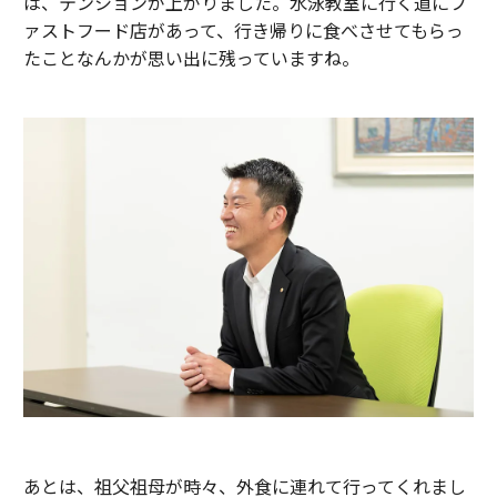
は、テンションが上がりました。水泳教室に行く道にフ
ァストフード店があって、行き帰りに食べさせてもらっ
たことなんかが思い出に残っていますね。
あとは、祖父祖母が時々、外食に連れて行ってくれまし