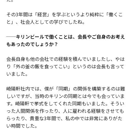
その3年間は「経営」を学ぶというより純粋に「働くこ
と」、社会人としての学びでしたね。
──キリンビールで働くことは、会長やご自身のお考え
もあったのでしょうか？
会長自身も他の会社での経験を積んでいましたし、やは
り「外の釜の飯を食ってこい」というのは会長も言って
いました。
崎陽軒社内では、僕が「同期」の関係を構築するのは難
しいですが、当時のキリンの同期とは今でも会っていま
す。崎陽軒で挙式をしてくれた同期もいました。そうい
った人間関係を作ったり、人に雇われる経験をさせても
らったり、貴重な3年間で、私の中では非常にありがた
い時間でした。