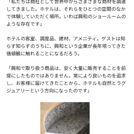
「私たちは商社として世界中からさまざまな商材を調達
してきました。ホテルは、それらをひとつの空間のなか
で体験していただく場所。いわば興和のショールームの
ような存在です」
ホテルの客室、調度品、建材、アメニティ。ゲストは知
らず知らずのうちに、興和という企業が長年培ってきた
価値観に触れることになるだろう。
「興和で取り扱う商品は、安く大量に販売することを前
提にしたものではありません。常により良いものを追求
し、お客様に届けてきたことから、ホテルも自然とラグ
ジュアリーという方向になったのです」