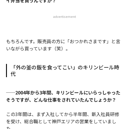
イ弁当を買うんですか？
advertisement
もちろんです。販売員の方に「おつかれさまです」と言
いながら買っています（笑）。
「外の釜の飯を食ってこい」のキリンビール時
代
──2004年から3年間、キリンビールにいらっしゃった
そうですが、どんな仕事をされていたんでしょうか？
この3年間は、まず入社してから半年間、新入社員研修
を受け、総合職として神戸エリアの営業をしていまし
た。