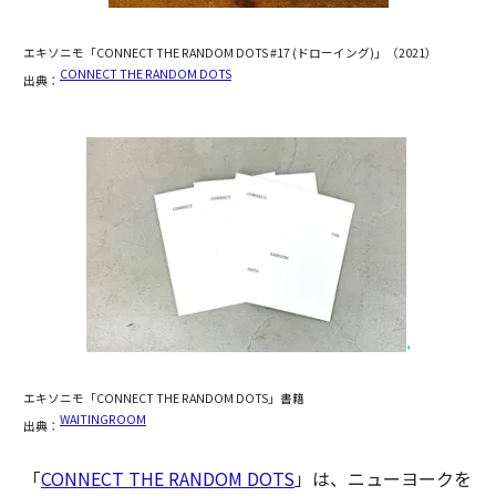
エキソニモ「CONNECT THE RANDOM DOTS #17 (ドローイング)」（2021）
CONNECT THE RANDOM DOTS
出典：
エキソニモ「CONNECT THE RANDOM DOTS」書籍
WAITINGROOM
出典：
「
CONNECT THE RANDOM DOTS
」は、ニューヨークを