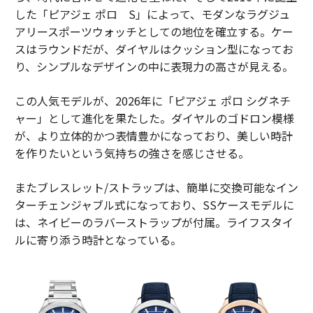
した「ピアジェ ポロ S」によって、モダンなラグジュ
アリースポーツウォッチとしての地位を確立する。ケー
スはラウンドだが、ダイヤルはクッション型になってお
り、シンプルなデザインの中に表現力の高さが見える。
この人気モデルが、2026年に「ピアジェ ポロ シグネチ
ャー」として進化を果たした。ダイヤルのゴドロン模様
が、より立体的かつ表情豊かになっており、美しい時計
を作りたいという気持ちの強さを感じさせる。
またブレスレット/ストラップは、簡単に交換可能なイン
ターチェンジャブル式になっており、SSケースモデルに
は、ネイビーのラバーストラップが付属。ライフスタイ
ルに寄り添う時計となっている。