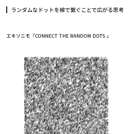
ランダムなドットを線で繋ぐことで広がる思考
エキソニモ「CONNECT THE RANDOM DOTS 」