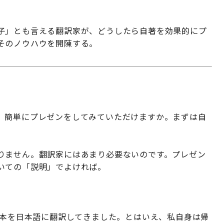
子」とも言える翻訳家が、どうしたら自著を効果的にプ
そのノウハウを開陳する。
、簡単にプレゼンをしてみていただけますか。まずは自
りません。翻訳家にはあまり必要ないのです。プレゼン
いての「説明」でよければ。
の本を日本語に翻訳してきました。とはいえ、私自身は帰