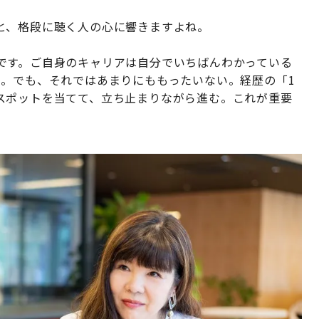
と、格段に聴く人の心に響きますよね。
です。ご自身のキャリアは自分でいちばんわかっている
う。でも、それではあまりにももったいない。経歴の「1
スポットを当てて、立ち止まりながら進む。これが重要