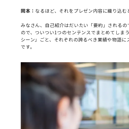
岡本：
なるほど、それをプレゼン内容に織り込む
みなさん、自己紹介はだいたい「要約」されるの
ので、ついつい1つのセンテンスでまとめてしま
シーン」ごと、それぞれの誇るべき業績や物語に
です。