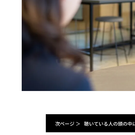
次ページ ＞
聴いている人の頭の中