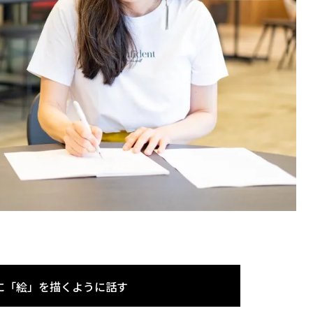
に「絵」を描くように話す