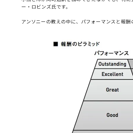
ー・ロビンズ氏です。
アンソニーの教えの中に、パフォーマンスと報酬