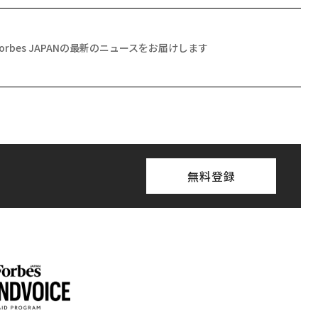
Forbes JAPANの最新のニュースをお届けします
無料登録