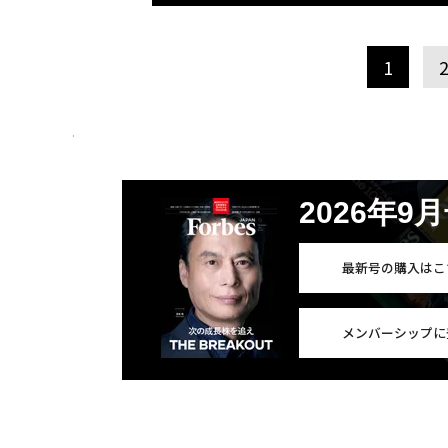
1
.
2026年9
最新号の購入はこ
メンバーシップに