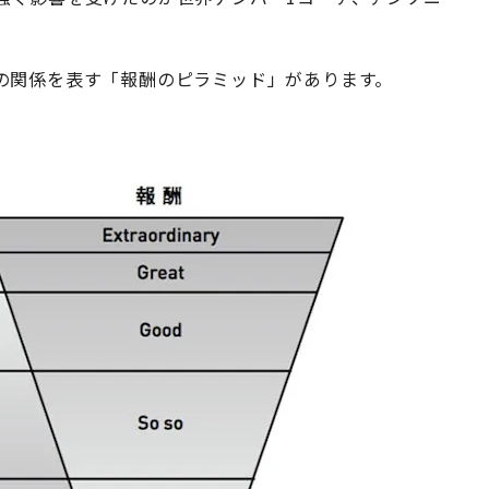
の関係を表す「報酬のピラミッド」があります。