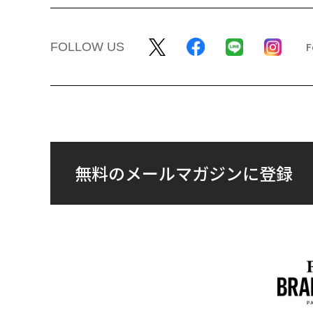
FOLLOW US
無料のメールマガジンに登録