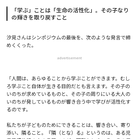
「学ぶ」ことは「生命の活性化」。その子なり
の輝きを取り戻すこと
汐見さんはシンポジウムの最後を、次のような発言で締
めくくった。
advertisement
「人間は、あらゆることから学ぶことができます。むし
ろ学ぶこと自体が生きる目的だとも言えます。その子の
いのちが求めているものと、その子の周りにいる大人の
いのちが発しているものが響き合う中で学びが活性化す
るのです。
私たちが子どものためにできることは、響き合い、寄り
添い、隣ること。『隣（とな）る』というのは、ある児