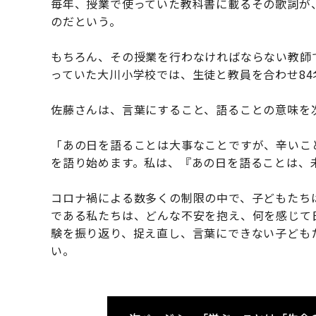
毎年、授業で使っていた教科書に載るその歌詞が、
のだという。
もちろん、その授業を行わなければならない教師
っていた大川小学校では、生徒と教員を合わせ8
佐藤さんは、言葉にすること、語ることの意味を
「あの日を語ることは大事なことですが、辛いこ
を語り始めます。私は、『あの日を語ることは、
コロナ禍による数多くの制限の中で、子どもたち
である私たちは、どんな不安を抱え、何を感じて
験を振り返り、捉え直し、言葉にできない子ども
い。