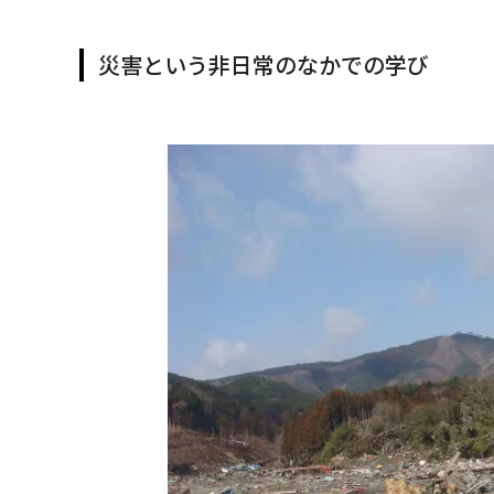
災害という非日常のなかでの学び