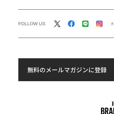
FOLLOW US
無料のメールマガジンに登録