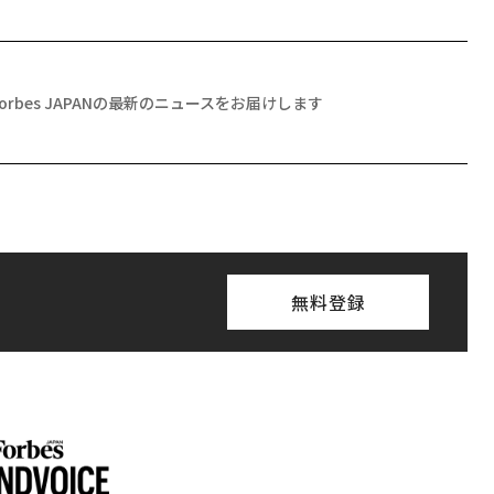
Forbes JAPANの最新のニュースをお届けします
無料登録