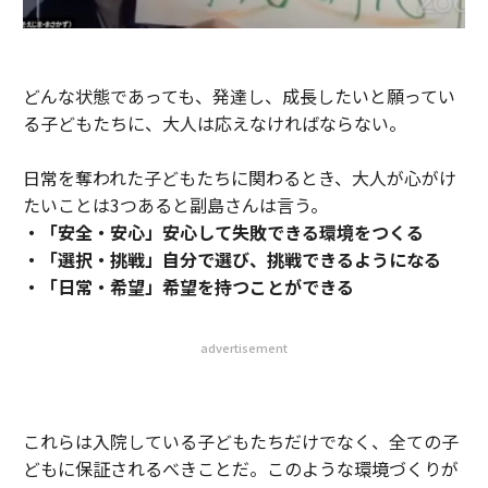
どんな状態であっても、発達し、成長したいと願ってい
る子どもたちに、大人は応えなければならない。
日常を奪われた子どもたちに関わるとき、大人が心がけ
たいことは3つあると副島さんは言う。
・「安全・安心」安心して失敗できる環境をつくる
・「選択・挑戦」自分で選び、挑戦できるようになる
・「日常・希望」希望を持つことができる
advertisement
これらは入院している子どもたちだけでなく、全ての子
どもに保証されるべきことだ。このような環境づくりが