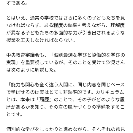
ずである。
とはいえ、通常の学校ではさらに多くの子どもたちを見
なければならず、ある程度の効率も考えながら、理解度
が異なる子どもたちの多面的な力が引き出されるような
授業を工夫しなければならない。
中央教育審議会も、「個別最適な学びと協働的な学びの
実現」を重要視しているが、そのことを受けて汐見さん
は次のように解説した。
「能力も関心も全く違う人間に、同じ内容を同じペース
で学ばせるのは実はとても非効率的です。カリキュラム
とは、本来は『履歴』のことで、その子がどのような履
歴があるかを知り、その次の履歴づくりの準備をするこ
とです。
個別的な学びをしっかりと進めながら、それぞれの意見