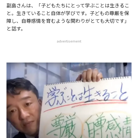
副島さんは、「子どもたちにとって学ぶことは生きるこ
と。生きていること自体が学びです。子どもの尊厳を保
障し、自尊感情を育むような関わりがとても大切です」
と話す。
advertisement