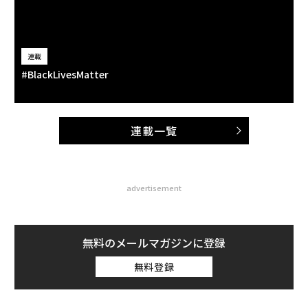
連載
#BlackLivesMatter
連載一覧
advertisement
無料のメールマガジンに登録
無料登録