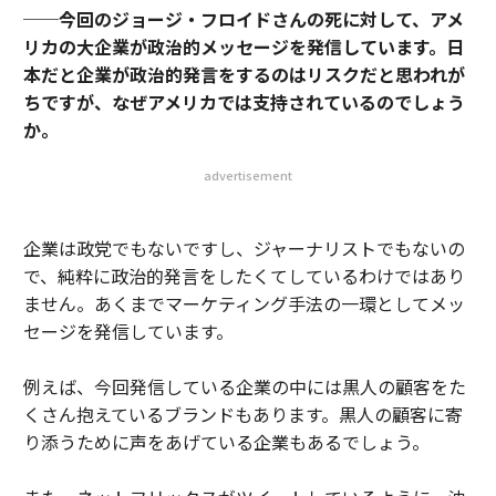
──今回のジョージ・フロイドさんの死に対して、アメ
リカの大企業が政治的メッセージを発信しています。日
本だと企業が政治的発言をするのはリスクだと思われが
ちですが、なぜアメリカでは支持されているのでしょう
か。
advertisement
企業は政党でもないですし、ジャーナリストでもないの
で、純粋に政治的発言をしたくてしているわけではあり
ません。あくまでマーケティング手法の一環としてメッ
セージを発信しています。
例えば、今回発信している企業の中には黒人の顧客をた
くさん抱えているブランドもあります。黒人の顧客に寄
り添うために声をあげている企業もあるでしょう。