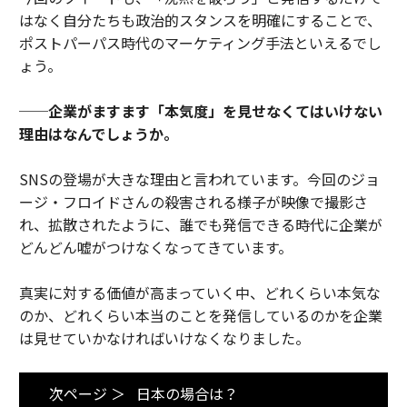
はなく自分たちも政治的スタンスを明確にすることで、
ポストパーパス時代のマーケティング手法といえるでし
ょう。
──企業がますます「本気度」を見せなくてはいけない
理由はなんでしょうか。
SNSの登場が大きな理由と言われています。今回のジョ
ージ・フロイドさんの殺害される様子が映像で撮影さ
れ、拡散されたように、誰でも発信できる時代に企業が
どんどん嘘がつけなくなってきています。
真実に対する価値が高まっていく中、どれくらい本気な
のか、どれくらい本当のことを発信しているのかを企業
は見せていかなければいけなくなりました。
次ページ ＞
日本の場合は？