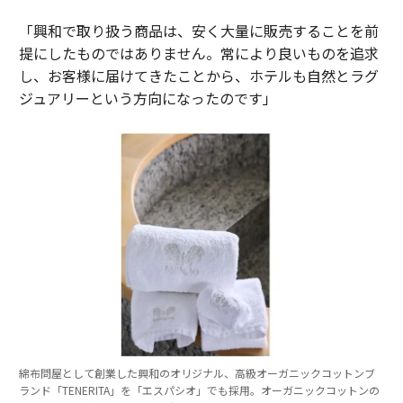
「興和で取り扱う商品は、安く大量に販売することを前
提にしたものではありません。常により良いものを追求
し、お客様に届けてきたことから、ホテルも自然とラグ
ジュアリーという方向になったのです」
綿布問屋として創業した興和のオリジナル、高級オーガニックコットンブ
ランド「TENERITA」を「エスパシオ」でも採用。オーガニックコットンの