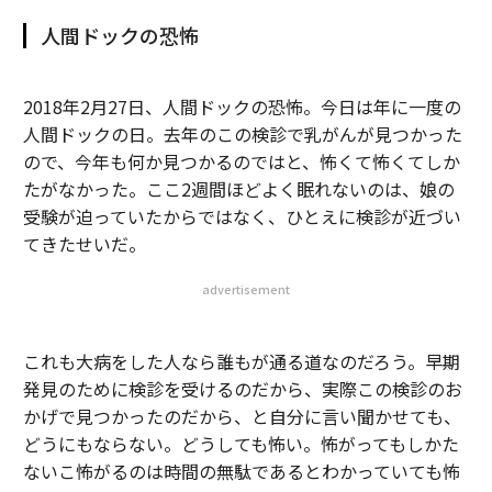
人間ドックの恐怖
2018年2月27日、人間ドックの恐怖。今日は年に一度の
人間ドックの日。去年のこの検診で乳がんが見つかった
ので、今年も何か見つかるのではと、怖くて怖くてしか
たがなかった。ここ2週間ほどよく眠れないのは、娘の
受験が迫っていたからではなく、ひとえに検診が近づい
てきたせいだ。
advertisement
これも大病をした人なら誰もが通る道なのだろう。早期
発見のために検診を受けるのだから、実際この検診のお
かげで見つかったのだから、と自分に言い聞かせても、
どうにもならない。どうしても怖い。怖がってもしかた
ないこ怖がるのは時間の無駄であるとわかっていても怖