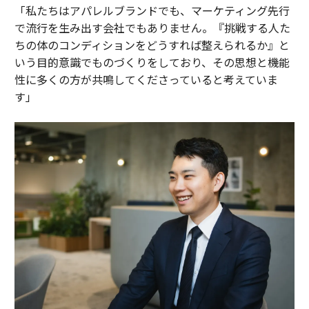
「私たちはアパレルブランドでも、マーケティング先行
で流行を生み出す会社でもありません。『挑戦する人た
ちの体のコンディションをどうすれば整えられるか』と
いう目的意識でものづくりをしており、その思想と機能
性に多くの方が共鳴してくださっていると考えていま
す」