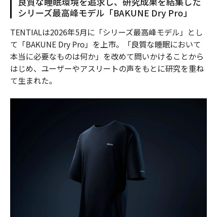
良質な睡眠環境を追求し、研究成果を結集した
シリーズ最高峰モデル「BAKUNE Dry Pro」
TENTIALは2026年5月に「シリーズ最高峰モデル」とし
て「BAKUNE Dry Pro」を上市。「良質な睡眠において
本当に必要なものは何か」を改めて問いかけることから
はじめ、ユーザーやアスリートの声をもとに研究を重ね
て生まれた。