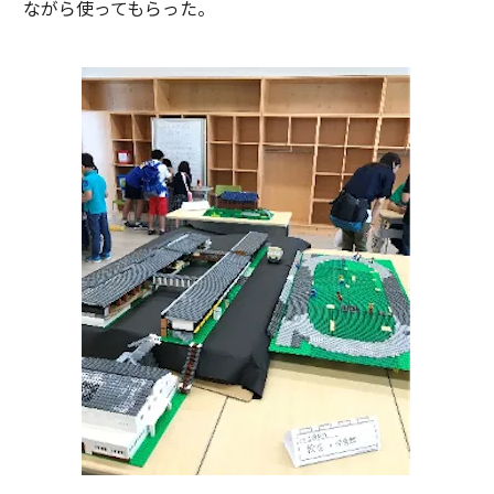
ながら使ってもらった。