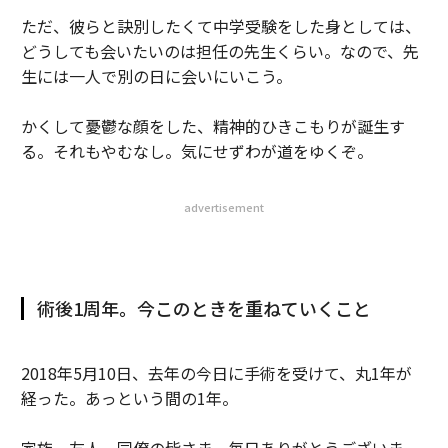
ただ、彼らと訣別したくて中学受験をした身としては、
どうしても会いたいのは担任の先生くらい。なので、先
生には一人で別の日に会いにいこう。
かくして憂鬱な顔をした、精神的ひきこもりが誕生す
る。それもやむなし。気にせずわが道をゆくぞ。
advertisement
術後1周年。今このときを重ねていくこと
2018年5月10日、去年の今日に手術を受けて、丸1年が
経った。あっという間の1年。